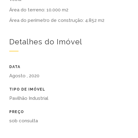
Área do terreno: 10.000 m2
Área do perímetro de construção: 4.852 m2
Detalhes do Imóvel
DATA
Agosto , 2020
TIPO DE IMÓVEL
Pavilhão Industrial
PREÇO
sob consulta