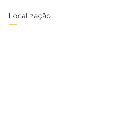
Localização