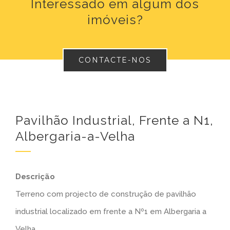
Interessado em algum dos
imóveis?
CONTACTE-NOS
Pavilhão Industrial, Frente a N1,
Albergaria-a-Velha
Descrição
Terreno com projecto de construção de pavilhão
industrial localizado em frente a Nº1 em Albergaria a
Velha