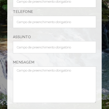
TELEFONE
ASSUNTO
MENSAGEM