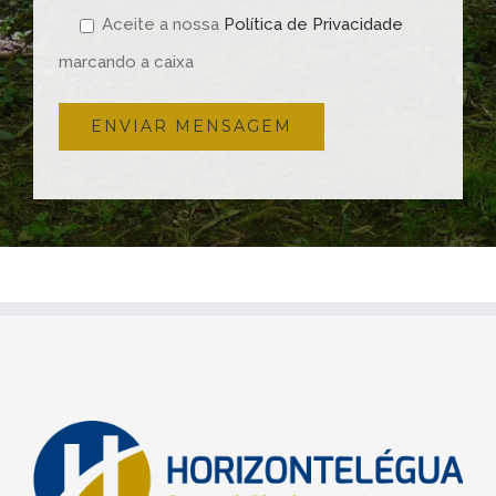
Aceite a nossa
Política de Privacidade
marcando a caixa