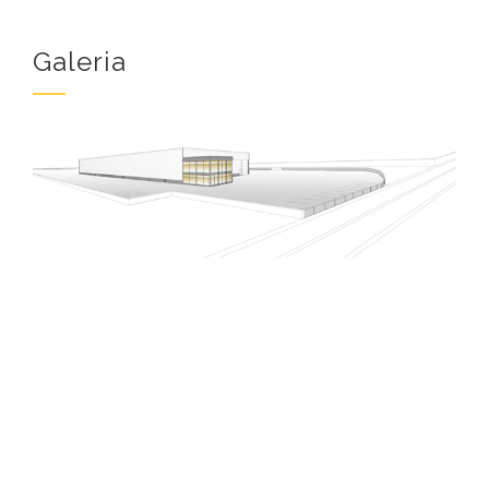
Galeria